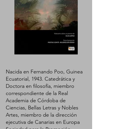
Nacida en Fernando Poo, Guinea
Ecuatorial, 1943. Catedrática y
Doctora en filosofía, miembro
correspondiente de la Real
Academia de Córdoba de
Ciencias, Bellas Letras y Nobles
Artes, miembro de la dirección
ejecutiva de Canarias en Europa