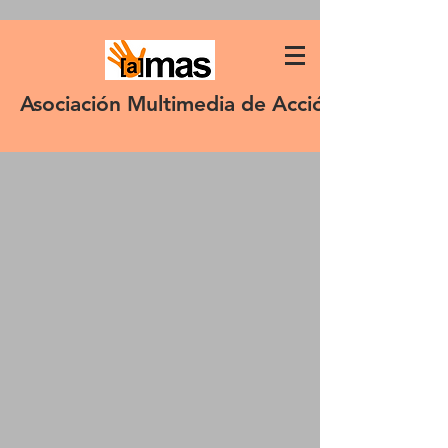
Asociación Multimedia de Acción Solidaria